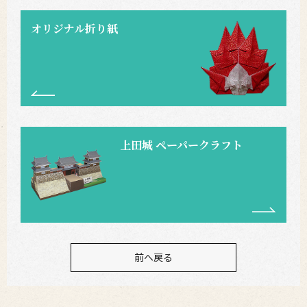
オリジナル折り紙
上田城 ペーパークラフト
前へ戻る