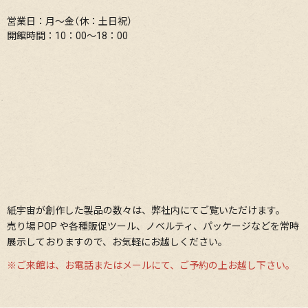
営業日：月〜金（休：土日祝）
開館時間：10：00〜18：00
紙宇宙が創作した製品の数々は、弊社内にてご覧いただけます。
売り場 POP や各種販促ツール、ノベルティ、パッケージなどを常時
展⽰しておりますので、お気軽にお越しください。
※ご来館は、お電話またはメールにて、ご予約の上お越し下さい。