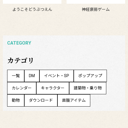
ようこそどうぶつえん
神経衰弱ゲーム
CATEGORY
カテゴリ
一覧
DM
イベント・SP
ポップアップ
カレンダー
キャラクター
建築物・乗り物
動物
ダウンロード
直販アイテム