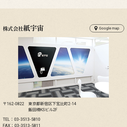
紙宇宙
株式会社
Google map
〒162-0822
東京都新宿区下宮比町2-14
飯田橋KSビル2F
TEL：03-3513-5810
FAX：03-3513-5811