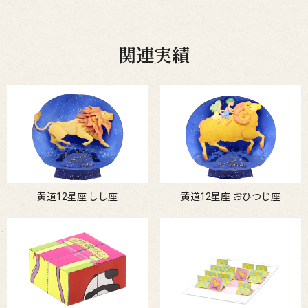
関連実績
黄道12星座 しし座
黄道12星座 おひつじ座