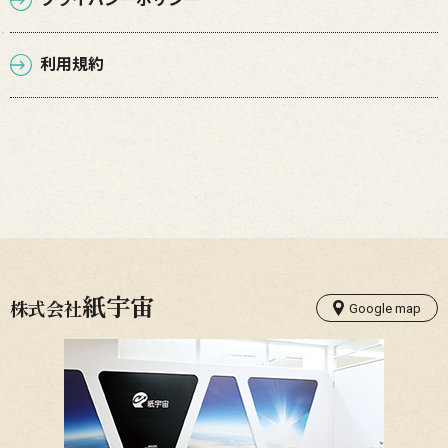
利用規約
紙宇宙
株式会社
Google map