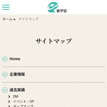
ホーム
▸
サイトマップ
サイトマップ
Home
企業情報
過去実績
DM
イベント・SP
ポップアップ