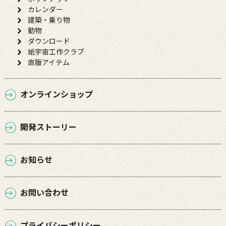
カレンダー
建築・乗り物
動物
ダウンロード
紙宇宙工作クラブ
直販アイテム
オンラインショップ
開発ストーリー
お知らせ
お問い合わせ
プライバシーポリシー