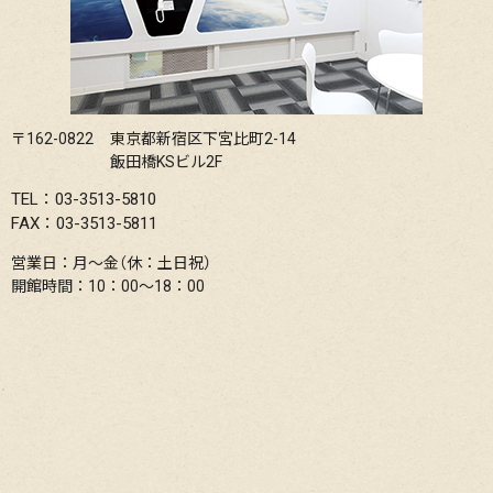
〒162-0822
東京都新宿区下宮比町2-14
飯田橋KSビル2F
TEL：03-3513-5810
FAX：03-3513-5811
営業日：月〜金（休：土日祝）
開館時間：10：00〜18：00