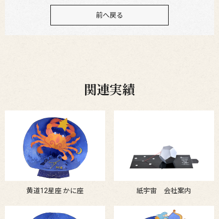
前へ戻る
関連実績
黄道12星座 かに座
紙宇宙 会社案内