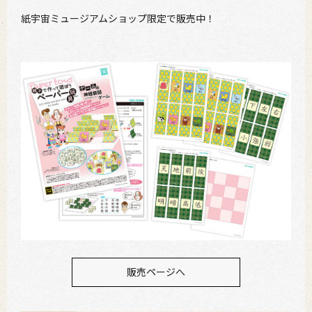
紙宇宙ミュージアムショップ限定で販売中！
販売ページへ