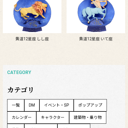
黄道12星座 しし座
黄道12星座 いて座
CATEGORY
カテゴリ
一覧
DM
イベント・SP
ポップアップ
カレンダー
キャラクター
建築物・乗り物