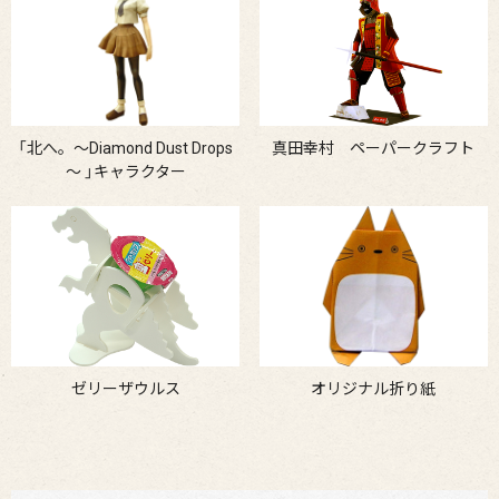
「北へ。～Diamond Dust Drops
真田幸村 ペーパークラフト
～ 」キャラクター
ゼリーザウルス
オリジナル折り紙