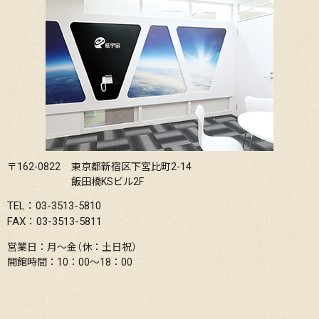
〒162-0822
東京都新宿区下宮比町2-14
飯田橋KSビル2F
TEL：03-3513-5810
FAX：03-3513-5811
営業日：月〜金（休：土日祝）
開館時間：10：00〜18：00