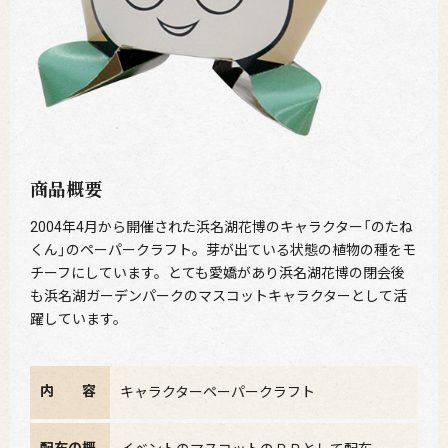
商品概要
2004年4月から開催された浜名湖花博のキャラクター「のたね
くん」のペーパークラフト。芽が出ている状態の植物の種をモ
チーフにしています。とても愛嬌があり浜名湖花博の閉会後
も浜名湖ガーデンパークのマスコットキャラクターとして活
躍しています。
内 容
キャラクターペーパークラフト