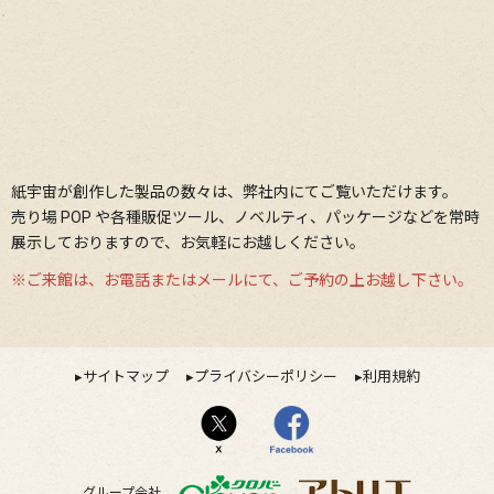
紙宇宙が創作した製品の数々は、弊社内にてご覧いただけます。
売り場 POP や各種販促ツール、ノベルティ、パッケージなどを常時
展⽰しておりますので、お気軽にお越しください。
※ご来館は、お電話またはメールにて、ご予約の上お越し下さい。
▸サイトマップ
▸プライバシーポリシー
▸利用規約
グループ会社