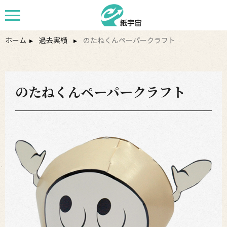
ホーム
▸
過去実績
▸
のたねくんペーパークラフト
のたねくんペーパークラフト