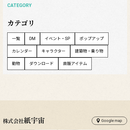
CATEGORY
カテゴリ
一覧
DM
イベント・SP
ポップアップ
カレンダー
キャラクター
建築物・乗り物
動物
ダウンロード
直販アイテム
紙宇宙
株式会社
Google map