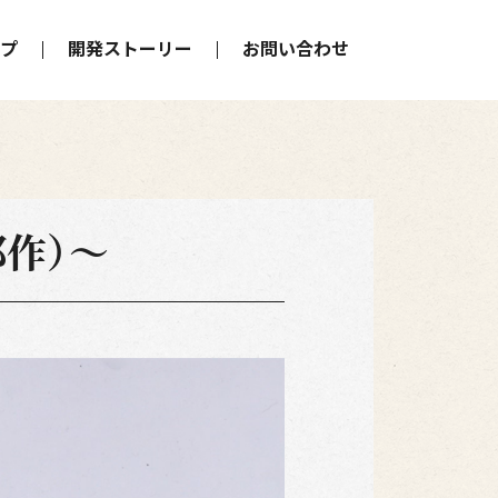
プ
開発ストーリー
お問い合わせ
作）～