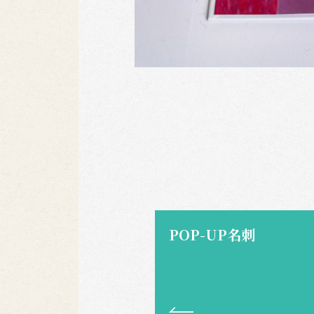
POP-UP名刺