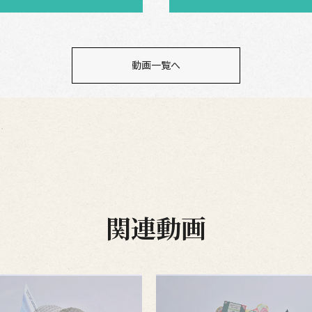
動画一覧へ
関連動画