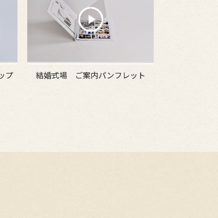
ップ
結婚式場 ご案内パンフレット