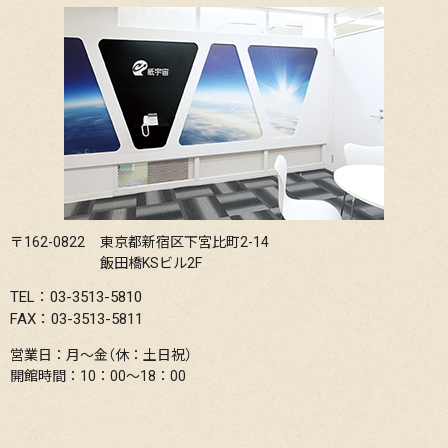
〒162-0822
東京都新宿区下宮比町2-14
飯田橋KSビル2F
TEL：03-3513-5810
FAX：03-3513-5811
営業日：月〜金（休：土日祝）
開館時間：10：00〜18：00