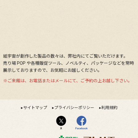
紙宇宙が創作した製品の数々は、弊社内にてご覧いただけます。
売り場 POP や各種販促ツール、ノベルティ、パッケージなどを常時
展⽰しておりますので、お気軽にお越しください。
※ご来館は、お電話またはメールにて、ご予約の上お越し下さい。
▸サイトマップ
▸プライバシーポリシー
▸利用規約