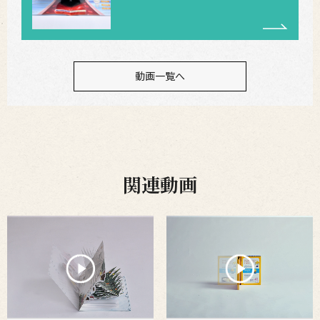
動画一覧へ
関連動画